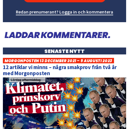
Redan prenumerant? Logga in och kommentera
SENASTE NYTT
MORGONPOSTEN 13 DECEMBER 2021 – 9 AUGUSTI 2023
12 artiklar vi minns – några smakprov från två år
med Morgonposten