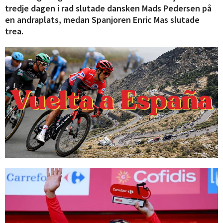
tredje dagen i rad slutade dansken Mads Pedersen på
en andraplats, medan Spanjoren Enric Mas slutade
trea.