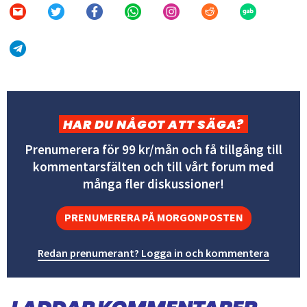
HAR DU NÅGOT ATT SÄGA?
Prenumerera för 99 kr/mån och få tillgång till
kommentarsfälten och till vårt forum med
många fler diskussioner!
PRENUMERERA PÅ MORGONPOSTEN
Redan prenumerant? Logga in och kommentera