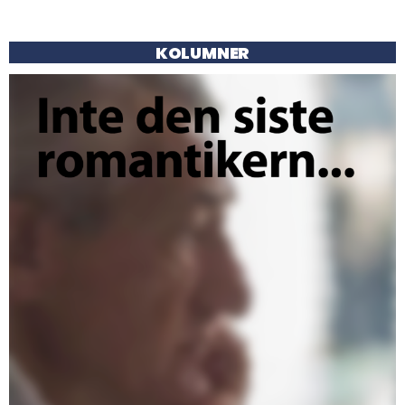
KOLUMNER