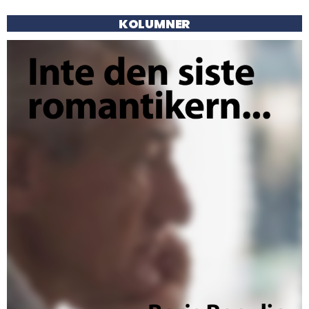
KOLUMNER