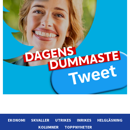
EKONOMI
SKVALLER
UTRIKES
INRIKES
HELGLÄSNING
KOLUMNER
TOPPNYHETER