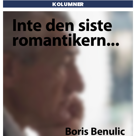
KOLUMNER