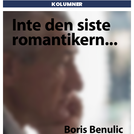
KOLUMNER