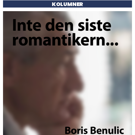
KOLUMNER