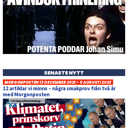
SENASTE NYTT
MORGONPOSTEN 13 DECEMBER 2021 – 9 AUGUSTI 2023
12 artiklar vi minns – några smakprov från två år
med Morgonposten