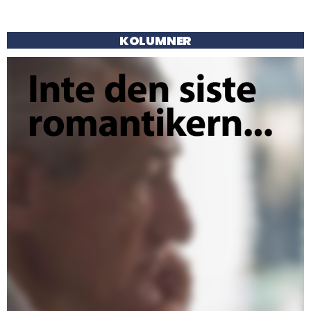
KOLUMNER