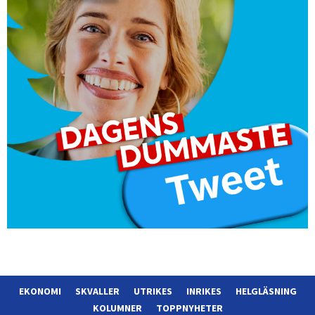
EKONOMI
SKVALLER
UTRIKES
INRIKES
HELGLÄSNING
KOLUMNER
TOPPNYHETER