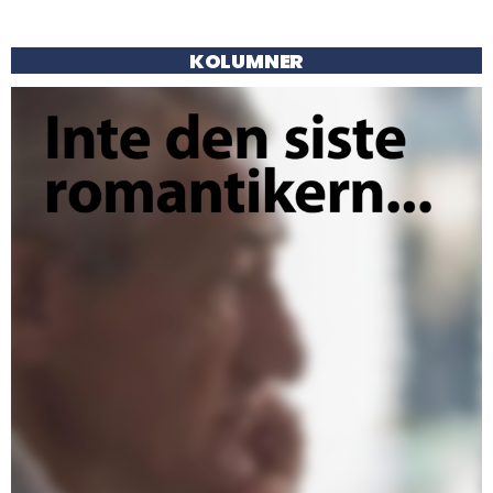
KOLUMNER