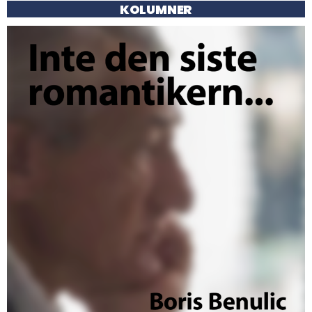
KOLUMNER