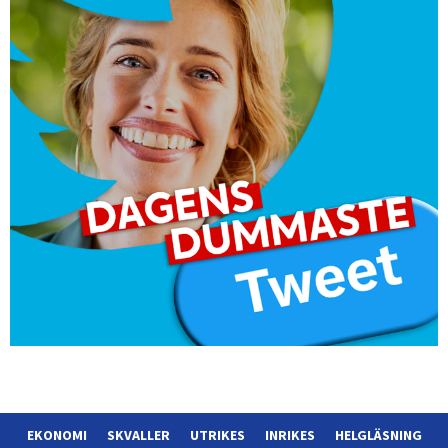
EKONOMI
SKVALLER
UTRIKES
INRIKES
HELGLÄSNING