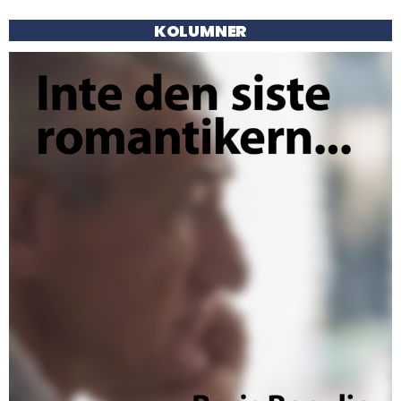
KOLUMNER