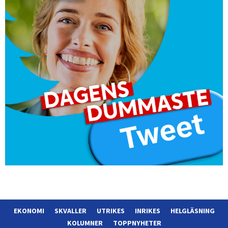
EKONOMI
SKVALLER
UTRIKES
INRIKES
HELGLÄSNING
KOLUMNER
TOPPNYHETER