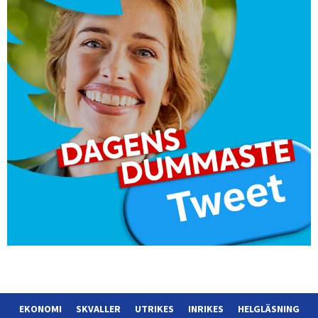
EKONOMI
SKVALLER
UTRIKES
INRIKES
HELGLÄSNING