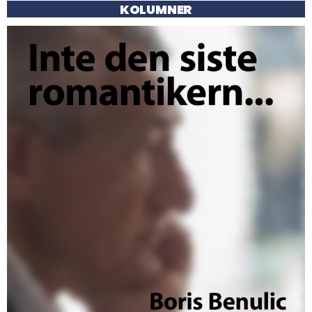
KOLUMNER