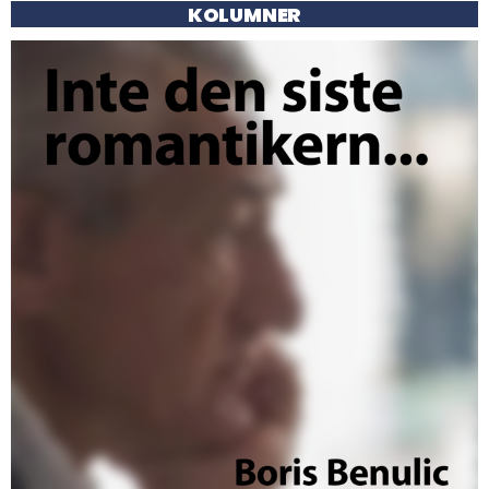
KOLUMNER