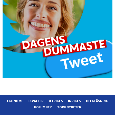
EKONOMI
SKVALLER
UTRIKES
INRIKES
HELGLÄSNING
KOLUMNER
TOPPNYHETER