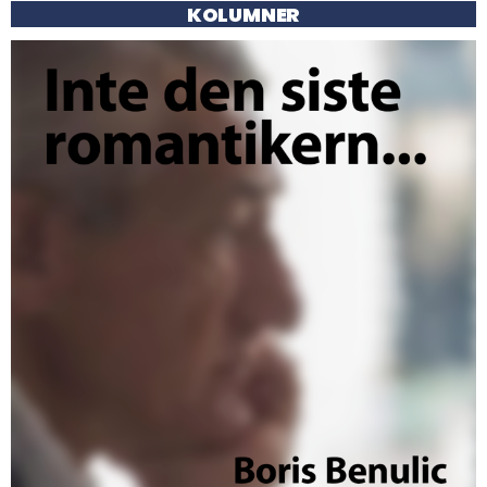
KOLUMNER