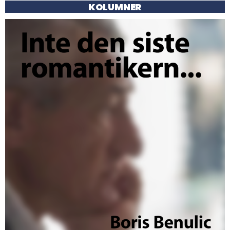
KOLUMNER