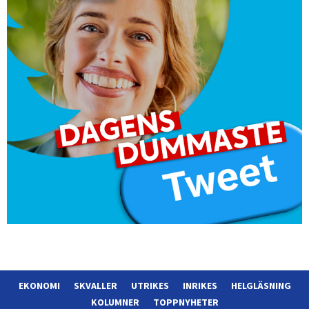
EKONOMI
SKVALLER
UTRIKES
INRIKES
HELGLÄSNING
KOLUMNER
TOPPNYHETER