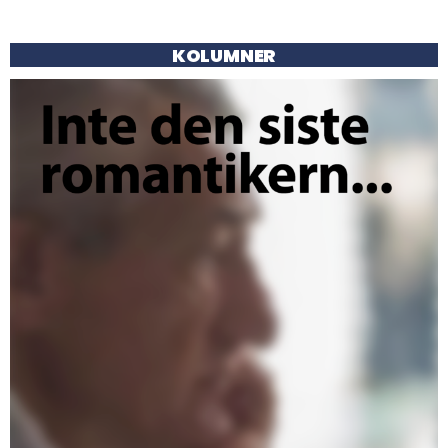
KOLUMNER