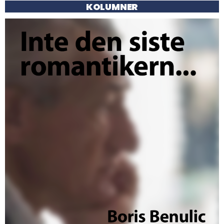
KOLUMNER