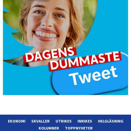
EKONOMI
SKVALLER
UTRIKES
INRIKES
HELGLÄSNING
KOLUMNER
TOPPNYHETER