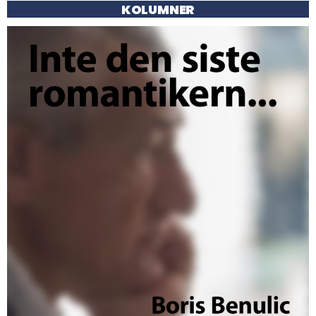
KOLUMNER