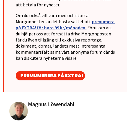
att betala för nyheter.
Om du också vill vara med och stötta
Morgonposten är det bästa sättet att
prenumera
på EXTRA! för bara 99 kr/månaden.
Förutom att
du hjälper oss att fortsätta driva Morgonposten
får du även tillgång till exklusiva reportage,
dokument, domar, landets mest intrerssanta
kommentarsfält samt vårt anonyma forum där du
kan diskutera nyheterna vidare.
PREMUMERERA PÅ EXTRA!
Magnus Löwendahl