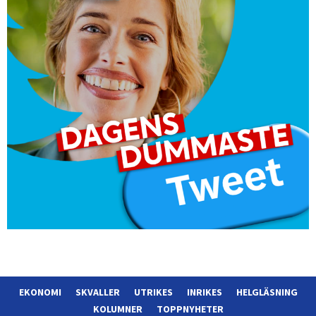
EKONOMI
SKVALLER
UTRIKES
INRIKES
HELGLÄSNING
KOLUMNER
TOPPNYHETER