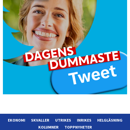
EKONOMI
SKVALLER
UTRIKES
INRIKES
HELGLÄSNING
KOLUMNER
TOPPNYHETER