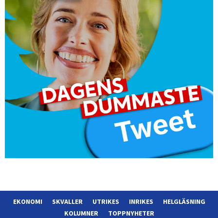
EKONOMI
SKVALLER
UTRIKES
INRIKES
HELGLÄSNING
KOLUMNER
TOPPNYHETER