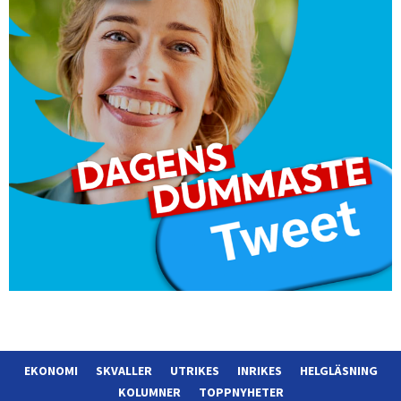
EKONOMI
SKVALLER
UTRIKES
INRIKES
HELGLÄSNING
KOLUMNER
TOPPNYHETER