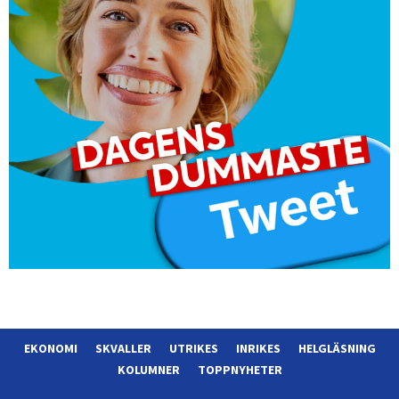
EKONOMI
SKVALLER
UTRIKES
INRIKES
HELGLÄSNING
KOLUMNER
TOPPNYHETER