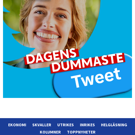
EKONOMI
SKVALLER
UTRIKES
INRIKES
HELGLÄSNING
KOLUMNER
TOPPNYHETER