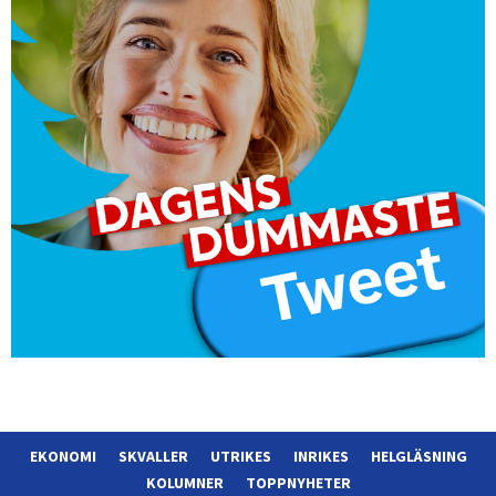
EKONOMI
SKVALLER
UTRIKES
INRIKES
HELGLÄSNING
KOLUMNER
TOPPNYHETER