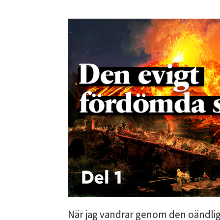
När jag vandrar genom den oändlig