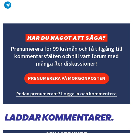
HAR DU NÅGOT ATT SÄGA?
Prenumerera för 99 kr/mån och få tillgång till
kommentarsfälten och till vårt forum med
många fler diskussioner!
PRENUMERERA PÅ MORGONPOSTEN
Redan prenumerant? Logga in och kommentera