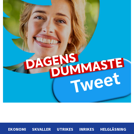
EKONOMI
SKVALLER
UTRIKES
INRIKES
HELGLÄSNING