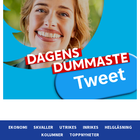
EKONOMI
SKVALLER
UTRIKES
INRIKES
HELGLÄSNING
KOLUMNER
TOPPNYHETER