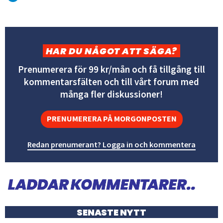
HAR DU NÅGOT ATT SÄGA?
Prenumerera för 99 kr/mån och få tillgång till
kommentarsfälten och till vårt forum med
många fler diskussioner!
PRENUMERERA PÅ MORGONPOSTEN
Redan prenumerant? Logga in och kommentera
SENASTE NYTT