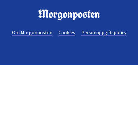
Morgonposten
Om Morgonposten
Cookies
Personuppgiftspolicy