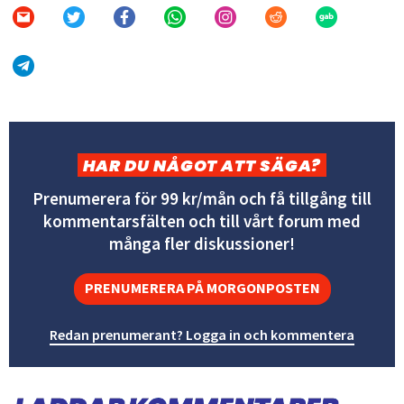
HAR DU NÅGOT ATT SÄGA?
Prenumerera för 99 kr/mån och få tillgång till
kommentarsfälten och till vårt forum med
många fler diskussioner!
PRENUMERERA PÅ MORGONPOSTEN
Redan prenumerant? Logga in och kommentera