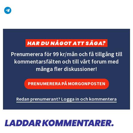
HAR DU NÅGOT ATT SÄGA?
Prenumerera för 99 kr/mån och få tillgång till
kommentarsfälten och till vårt forum med
många fler diskussioner!
PRENUMERERA PÅ MORGONPOSTEN
Redan prenumerant? Logga in och kommentera