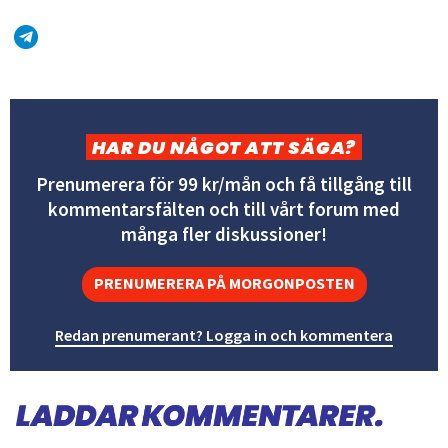
HAR DU NÅGOT ATT SÄGA?
Prenumerera för 99 kr/mån och få tillgång till
kommentarsfälten och till vårt forum med
många fler diskussioner!
PRENUMERERA PÅ MORGONPOSTEN
Redan prenumerant? Logga in och kommentera