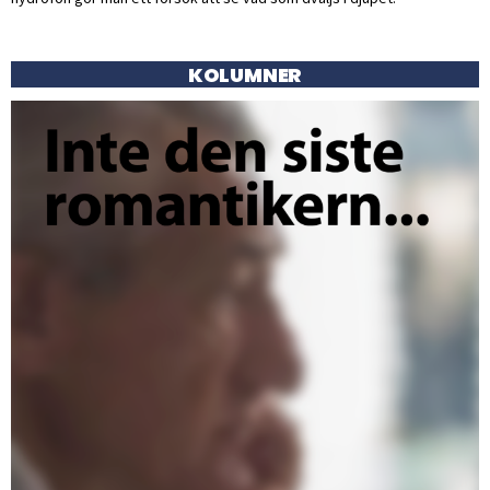
KOLUMNER