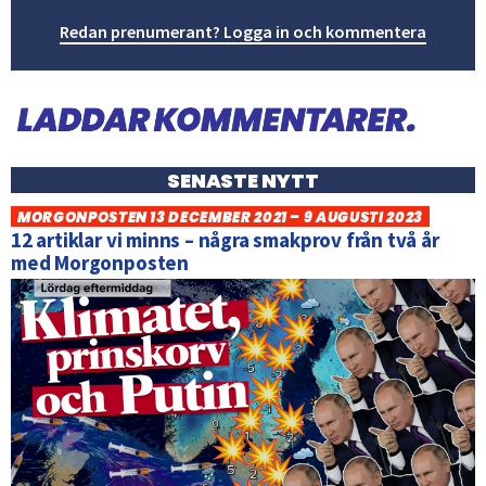
Redan prenumerant? Logga in och kommentera
SENASTE NYTT
MORGONPOSTEN 13 DECEMBER 2021 – 9 AUGUSTI 2023
12 artiklar vi minns – några smakprov från två år
med Morgonposten