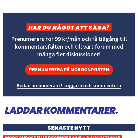
HAR DU NÅGOT ATT SÄGA?
Prenumerera för 99 kr/mån och få tillgång till
kommentarsfälten och till vårt forum med
många fler diskussioner!
PRENUMERERA PÅ MORGONPOSTEN
Redan prenumerant? Logga in och kommentera
SENASTE NYTT