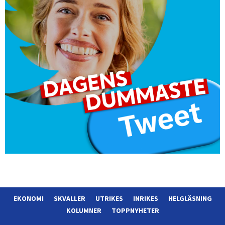
EKONOMI
SKVALLER
UTRIKES
INRIKES
HELGLÄSNING
KOLUMNER
TOPPNYHETER