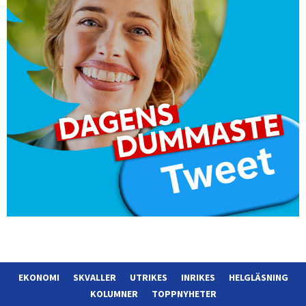
EKONOMI
SKVALLER
UTRIKES
INRIKES
HELGLÄSNING
KOLUMNER
TOPPNYHETER