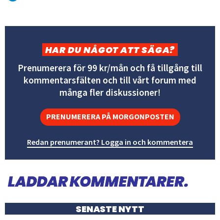
HAR DU NÅGOT ATT SÄGA?
Prenumerera för 99 kr/mån och få tillgång till
kommentarsfälten och till vårt forum med
många fler diskussioner!
PRENUMERERA PÅ MORGONPOSTEN
Redan prenumerant? Logga in och kommentera
SENASTE NYTT