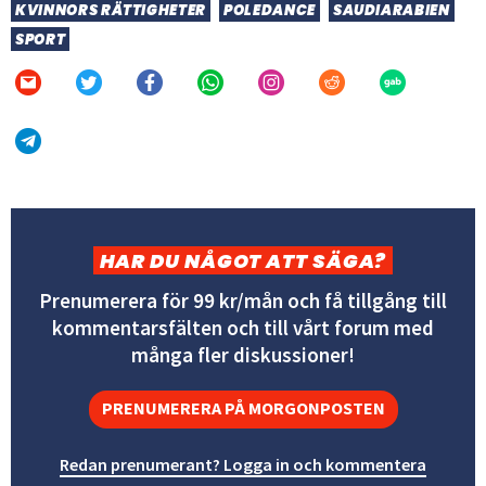
KVINNORS RÄTTIGHETER
POLEDANCE
SAUDIARABIEN
SPORT
HAR DU NÅGOT ATT SÄGA?
Prenumerera för 99 kr/mån och få tillgång till
kommentarsfälten och till vårt forum med
många fler diskussioner!
PRENUMERERA PÅ MORGONPOSTEN
Redan prenumerant? Logga in och kommentera