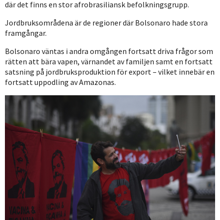
där det finns en stor afrobrasiliansk befolkningsgrupp.
Jordbruksområdena är de regioner där Bolsonaro hade stora
framgångar.
Bolsonaro väntas i andra omgången fortsatt driva frågor som
rätten att bära vapen, värnandet av familjen samt en fortsatt
satsning på jordbruksproduktion för export – vilket innebär en
fortsatt uppodling av Amazonas.