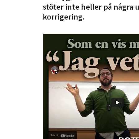
stöter inte heller på några
korrigering.