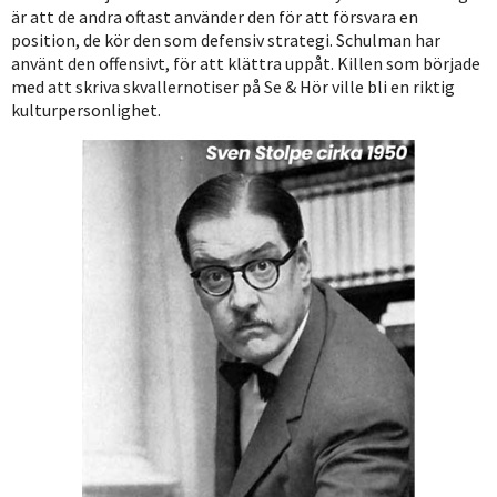
är att de andra oftast använder den för att försvara en
position, de kör den som defensiv strategi. Schulman har
använt den offensivt, för att klättra uppåt. Killen som började
med att skriva skvallernotiser på Se & Hör ville bli en riktig
kulturpersonlighet.