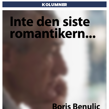
KOLUMNER