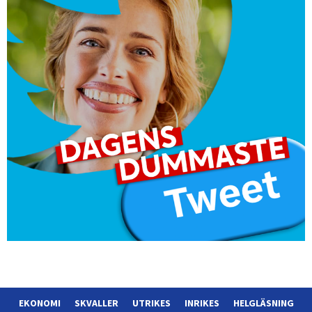
EKONOMI
SKVALLER
UTRIKES
INRIKES
HELGLÄSNING